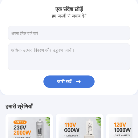
एक संदेश छोड़ें
हम जल्दी से जवाब देंगे
जारी रखें
हमारी श्रेणियाँ