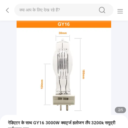
2
/
5
रेडिएटर के साथ GY16 3000W क्वार्ट्ज हलोजन लैंप 3200k समुद्री